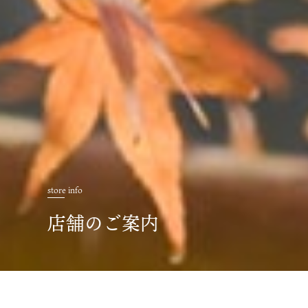
store info
店舗のご案内