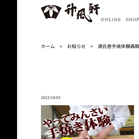
ホーム
お知らせ
源氏巻手焼体験再
2022/10/01