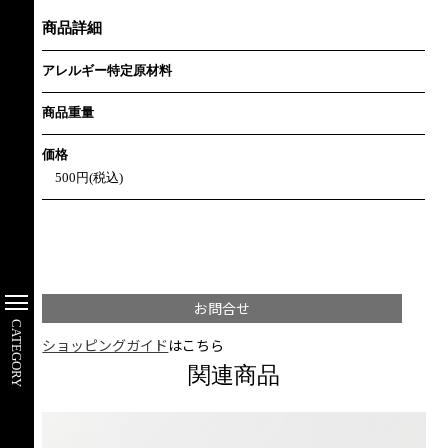
商品詳細
アレルギー特定原材料
商品重量
価格
500円(税込)
お問合せ
CATEGORY
ショッピングガイド
はこちら
関連商品